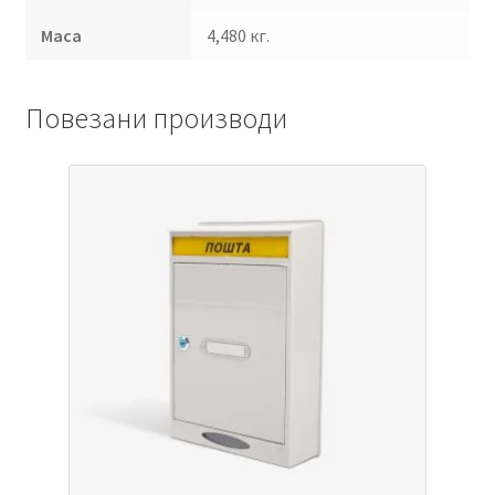
Маса
4,480 кг.
Повезани производи